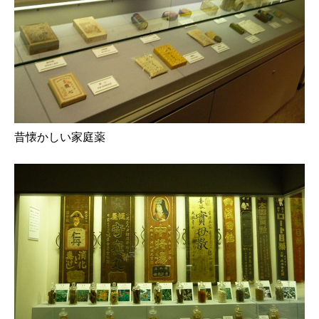
昔懐かしい家庭薬