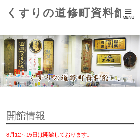
くすりの道修町資料館
開館情報
8月12～15日は開館しております。