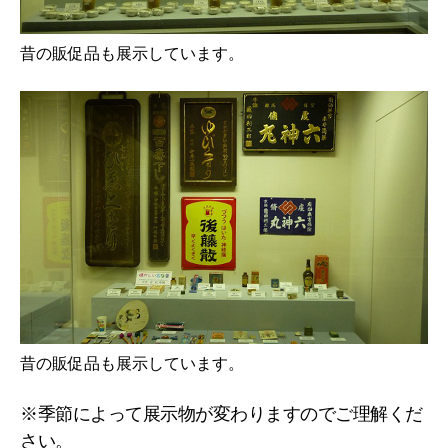
昔の販促品も展示しています。
昔の販促品も展示しています。
※季節によって展示物が変わりますのでご理解くだ
さい。