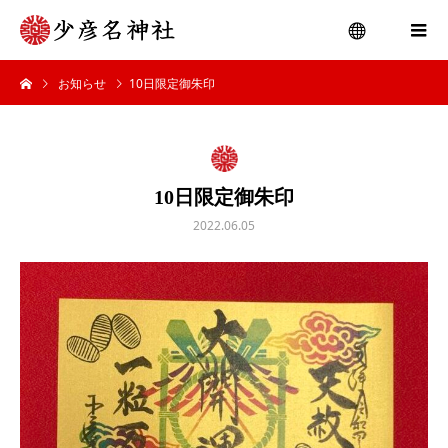
お知らせ
10日限定御朱印
menu
10日限定御朱印
2022.06.05