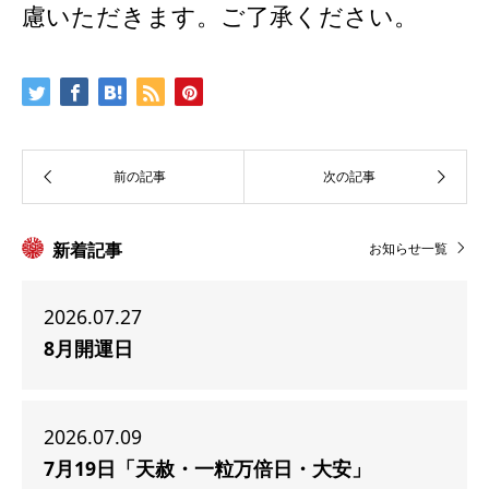
慮いただきます。ご了承ください。
新着記事
お知らせ一覧
2026.07.27
8月開運日
2026.07.09
7月19日「天赦・一粒万倍日・大安」