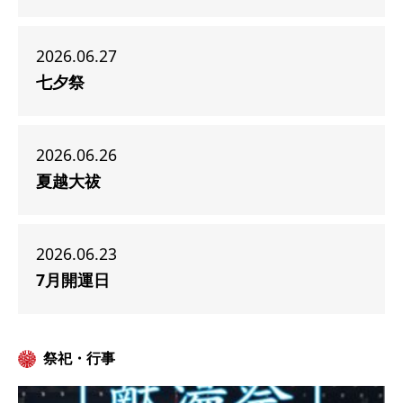
2026.06.27
七夕祭
2026.06.26
夏越大祓
2026.06.23
7月開運日
祭祀・行事