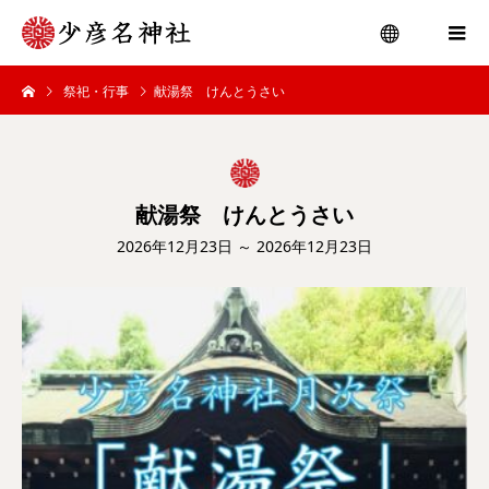
祭祀・行事
献湯祭 けんとうさい
menu
献湯祭 けんとうさい
2026年12月23日 ～ 2026年12月23日